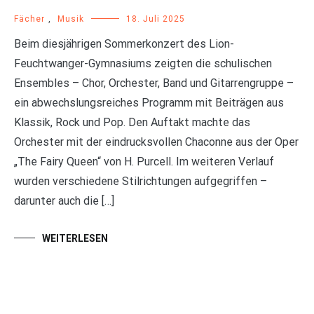
Fächer
,
Musik
18. Juli 2025
Beim diesjährigen Sommerkonzert des Lion-
Feuchtwanger-Gymnasiums zeigten die schulischen
Ensembles – Chor, Orchester, Band und Gitarrengruppe –
ein abwechslungsreiches Programm mit Beiträgen aus
Klassik, Rock und Pop. Den Auftakt machte das
Orchester mit der eindrucksvollen Chaconne aus der Oper
„The Fairy Queen“ von H. Purcell. Im weiteren Verlauf
wurden verschiedene Stilrichtungen aufgegriffen –
darunter auch die […]
WEITERLESEN