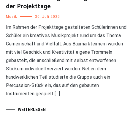
der Projekttage
Musik
30. Juli 2025
Im Rahmen der Projekttage gestalteten Schülerinnen und
Schüler ein kreatives Musikprojekt rund um das Thema
Gemeinschaft und Vielfalt. Aus Baumarkteimern wurden
mit viel Geschick und Kreativität eigene Trommeln
gebastelt, die anschließend mit selbst entworfenen
Stickern individuell verziert wurden. Neben dem
handwerklichen Teil studierte die Gruppe auch ein
Percussion-Stück ein, das auf den gebauten
Instrumenten gespielt […]
WEITERLESEN