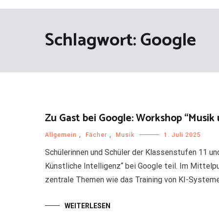
Schlagwort:
Google
Zu Gast bei Google: Workshop “Musik 
Allgemein
,
Fächer
,
Musik
1. Juli 2025
Schülerinnen und Schüler der Klassenstufen 11 
Künstliche Intelligenz“ bei Google teil. Im Mittel
zentrale Themen wie das Training von KI-Systemen
WEITERLESEN