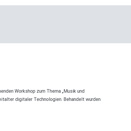
pannenden Workshop zum Thema „Musik und
eitalter digitaler Technologien. Behandelt wurden