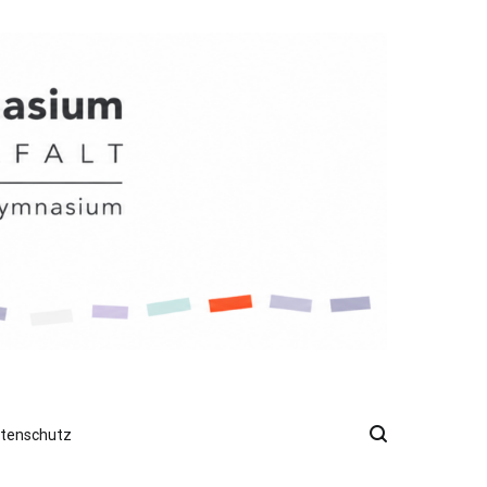
atenschutz