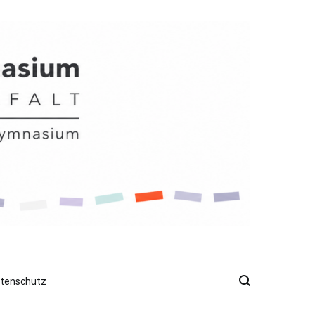
atenschutz