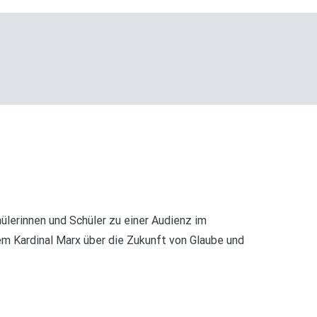
ülerinnen und Schüler zu einer Audienz im
em Kardinal Marx über die Zukunft von Glaube und