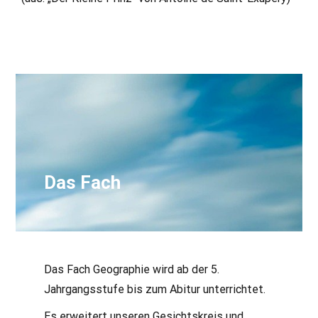
Das Fach
Das Fach Geographie wird ab der 5.
Jahrgangsstufe bis zum Abitur unterrichtet.
Es erweitert unseren Gesichtskreis und