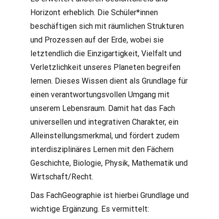
Horizont erheblich. Die Schüler*innen
beschäftigen sich mit räumlichen Strukturen
und Prozessen auf der Erde, wobei sie
letztendlich die Einzigartigkeit, Vielfalt und
Verletzlichkeit unseres Planeten begreifen
lernen. Dieses Wissen dient als Grundlage für
einen verantwortungsvollen Umgang mit
unserem Lebensraum. Damit hat das Fach
universellen und integrativen Charakter, ein
Alleinstellungsmerkmal, und fördert zudem
interdisziplinäres Lernen mit den Fächern
Geschichte, Biologie, Physik, Mathematik und
Wirtschaft/Recht.
Das FachGeographie ist hierbei Grundlage und
wichtige Ergänzung. Es vermittelt: