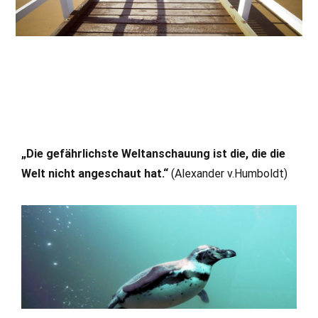
„Die gefährlichste Weltanschauung ist die, die die
Welt nicht angeschaut hat.“
(Alexander v.Humboldt)