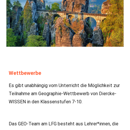
Wettbewerbe
Es gibt unabhängig vom Unterricht die Möglichkeit zur
Teilnahme am Geographie-Wettbewerb von Diercke-
WISSEN in den Klassenstufen 7-10.
Das GEO-Team am LFG besteht aus Lehrer*innen, die