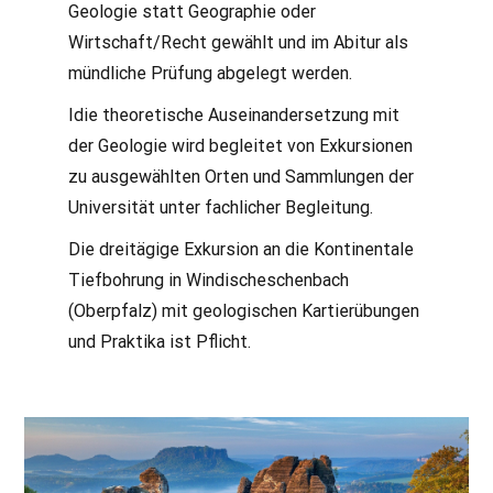
Geologie statt Geographie oder
Wirtschaft/Recht gewählt und im Abitur als
mündliche Prüfung abgelegt werden.
Idie theoretische Auseinandersetzung mit
der Geologie wird begleitet von Exkursionen
zu ausgewählten Orten und Sammlungen der
Universität unter fachlicher Begleitung.
Die dreitägige Exkursion an die Kontinentale
Tiefbohrung in Windischeschenbach
(Oberpfalz) mit geologischen Kartierübungen
und Praktika ist Pflicht.