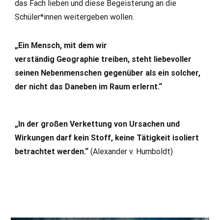
das Fach lieben und diese Begeisterung an die
Schüler*innen weitergeben wollen.
„Ein Mensch, mit dem wir
verständig Geographie treiben, steht liebevoller
seinen Nebenmenschen gegenüber als ein solcher,
der nicht das Daneben im Raum erlernt.“
„In der großen Verkettung von Ursachen und
Wirkungen darf kein Stoff, keine Tätigkeit isoliert
betrachtet werden.“
(Alexander v. Humboldt)