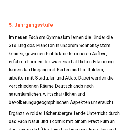
5. Jahrgangsstufe
Im neuen Fach am Gymnasium lernen die Kinder die
Stellung des Planeten in unserem Sonnensystem
kennen, gewinnen Einblick in den inneren Aufbau,
erfahren Formen der wissenschaftlichen Erkundung,
lernen den Umgang mit Karten und Luftbildern,
arbeiten mit Stadtplan und Atlas. Dabei werden die
verschiedenen Räume Deutschlands nach
naturräumlichen, wirtschaftlichen und
bevölkerungsgeographischen Aspekten untersucht.
Ergänzt wird der fächerübergreifende Unterricht durch
das Fach Natur und Technik mit einem Praktikum an
der Universität (Gesteinsbestimmung, Fossilien und