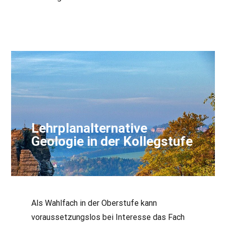
Lehrplanalternative
Geologie in der Kollegstufe
Als Wahlfach in der Oberstufe kann
voraussetzungslos bei Interesse das Fach