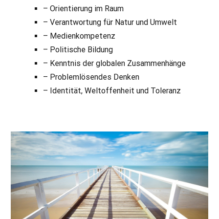
– Orientierung im Raum
– Verantwortung für Natur und Umwelt
– Medienkompetenz
– Politische Bildung
– Kenntnis der globalen Zusammenhänge
– Problemlösendes Denken
– Identität, Weltoffenheit und Toleranz