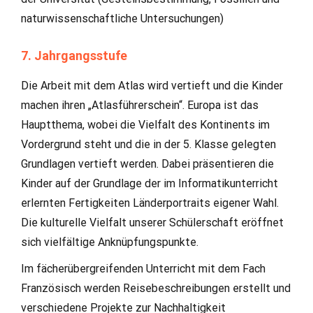
naturwissenschaftliche Untersuchungen)
7. Jahrgangsstufe
Die Arbeit mit dem Atlas wird vertieft und die Kinder
machen ihren „Atlasführerschein“. Europa ist das
Hauptthema, wobei die Vielfalt des Kontinents im
Vordergrund steht und die in der 5. Klasse gelegten
Grundlagen vertieft werden. Dabei präsentieren die
Kinder auf der Grundlage der im Informatikunterricht
erlernten Fertigkeiten Länderportraits eigener Wahl.
Die kulturelle Vielfalt unserer Schülerschaft eröffnet
sich vielfältige Anknüpfungspunkte.
Im fächerübergreifenden Unterricht mit dem Fach
Französisch werden Reisebeschreibungen erstellt und
verschiedene Projekte zur Nachhaltigkeit