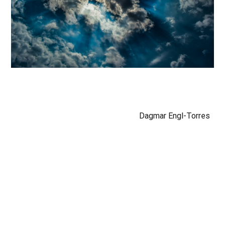
Dagmar Engl-Torres