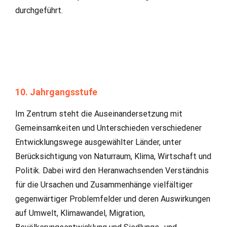
durchgeführt.
10. Jahrgangsstufe
Im Zentrum steht die Auseinandersetzung mit
Gemeinsamkeiten und Unterschieden verschiedener
Entwicklungswege ausgewählter Länder, unter
Berücksichtigung von Naturraum, Klima, Wirtschaft und
Politik. Dabei wird den Heranwachsenden Verständnis
für die Ursachen und Zusammenhänge vielfältiger
gegenwärtiger Problemfelder und deren Auswirkungen
auf Umwelt, Klimawandel, Migration,